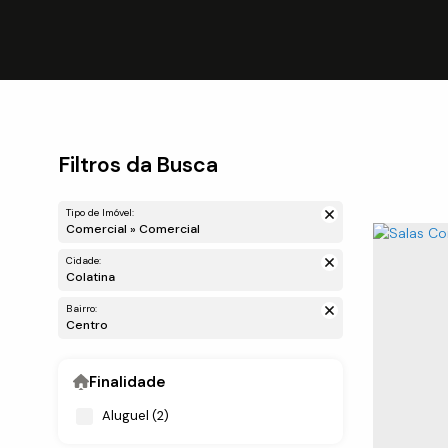
Filtros da Busca
Tipo de Imóvel:
Comercial » Comercial
Cidade:
Colatina
Bairro:
Centro
Finalidade
Aluguel (2)