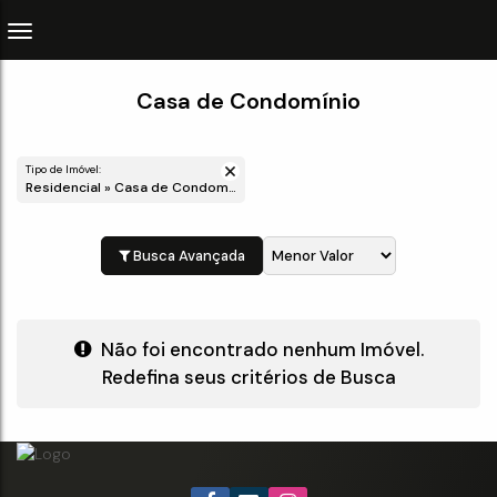
Casa de Condomínio
Tipo de Imóvel:
Residencial » Casa de Condomínio
Busca Avançada
Não foi encontrado nenhum Imóvel.
Redefina seus critérios de Busca