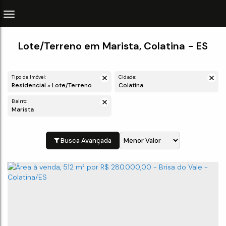
Lote/Terreno em Marista, Colatina - ES
Tipo de Imóvel:
Cidade:
Residencial » Lote/Terreno
Colatina
Bairro:
Marista
Busca Avançada