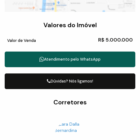
Valores do Imóvel
R$
5.000.000
Valor de Venda
Atendimento pelo
WhatsApp
Dúvidas? Nós ligamos!
Corretores