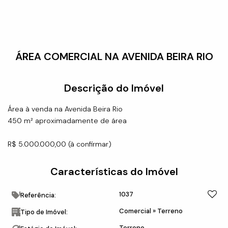
ÁREA COMERCIAL NA AVENIDA BEIRA RIO
Descrição do Imóvel
Área à venda na Avenida Beira Rio
450 m² aproximadamente de área
R$ 5.000.000,00 (à confirmar)
Características do Imóvel
1037
Referência:
Comercial
»
Terreno
Tipo de Imóvel:
Terreno