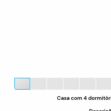
Casa com 4 dormitóri