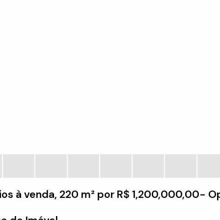
os à venda, 220 m² por R$ 1,200,000,00- Op