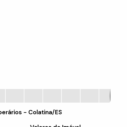
erários - Colatina/ES